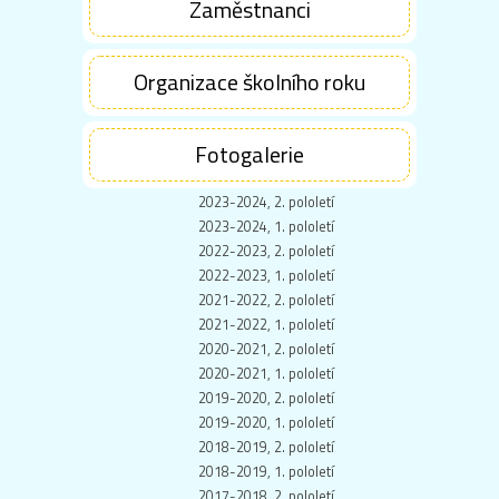
Zaměstnanci
Organizace školního roku
Fotogalerie
2023-2024, 2. pololetí
2023-2024, 1. pololetí
2022-2023, 2. pololetí
2022-2023, 1. pololetí
2021-2022, 2. pololetí
2021-2022, 1. pololetí
2020-2021, 2. pololetí
2020-2021, 1. pololetí
2019-2020, 2. pololetí
2019-2020, 1. pololetí
2018-2019, 2. pololetí
2018-2019, 1. pololetí
2017-2018, 2. pololetí