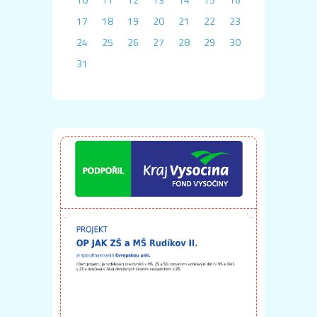
17
18
19
20
21
22
23
24
25
26
27
28
29
30
31