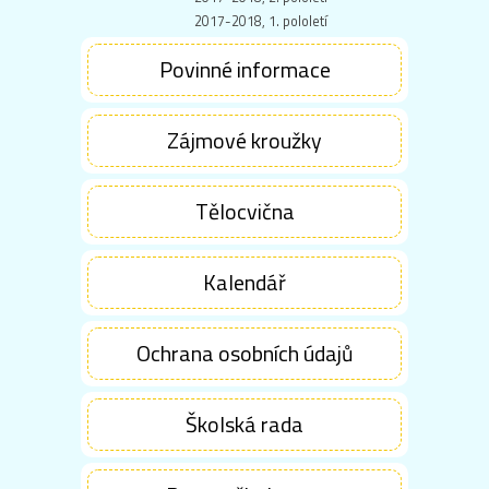
2017-2018, 1. pololetí
Povinné informace
Zájmové kroužky
Tělocvična
Kalendář
Ochrana osobních údajů
Školská rada