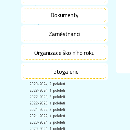
Dokumenty
Zaměstnanci
Organizace školního roku
Fotogalerie
2023-2024, 2. pololetí
2023-2024, 1. pololetí
2022-2023, 2. pololetí
2022-2023, 1. pololetí
2021-2022, 2. pololetí
2021-2022, 1. pololetí
2020-2021, 2. pololetí
2020-2021, 1. pololetí