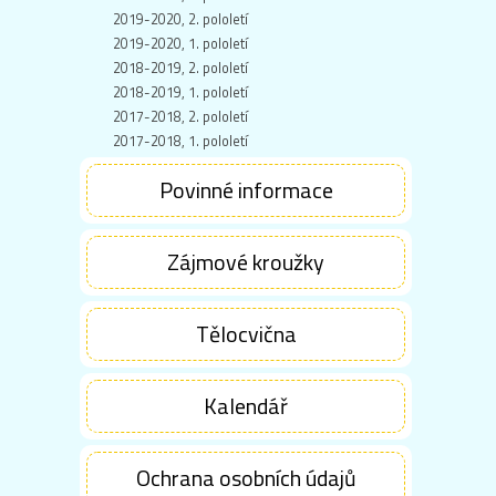
2019-2020, 2. pololetí
2019-2020, 1. pololetí
2018-2019, 2. pololetí
2018-2019, 1. pololetí
2017-2018, 2. pololetí
2017-2018, 1. pololetí
Povinné informace
Zájmové kroužky
Tělocvična
Kalendář
Ochrana osobních údajů