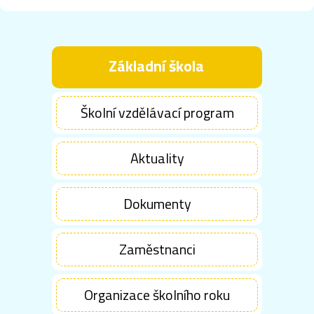
Základní škola
Školní vzdělávací program
Aktuality
Dokumenty
Zaměstnanci
Organizace školního roku