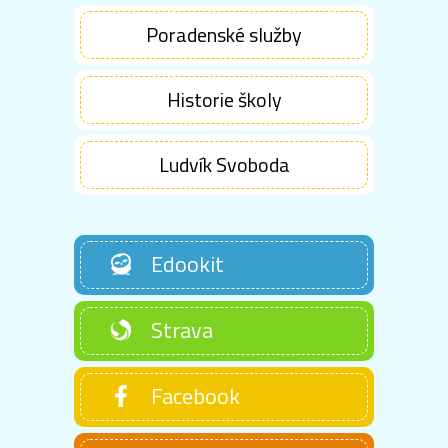
Poradenské služby
Historie školy
Ludvík Svoboda
Edookit
Strava
Facebook