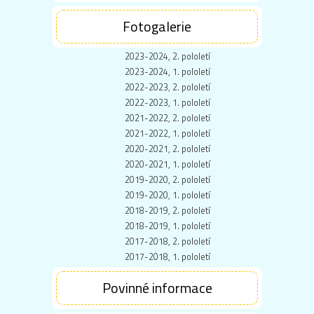
Fotogalerie
2023-2024, 2. pololetí
2023-2024, 1. pololetí
2022-2023, 2. pololetí
2022-2023, 1. pololetí
2021-2022, 2. pololetí
2021-2022, 1. pololetí
2020-2021, 2. pololetí
2020-2021, 1. pololetí
2019-2020, 2. pololetí
2019-2020, 1. pololetí
2018-2019, 2. pololetí
2018-2019, 1. pololetí
2017-2018, 2. pololetí
2017-2018, 1. pololetí
Povinné informace