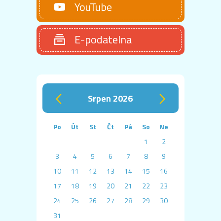
YouTube
E-podatelna
srpen 2026
‹
›
Po
Út
St
Čt
Pá
So
Ne
1
2
3
4
5
6
7
8
9
10
11
12
13
14
15
16
17
18
19
20
21
22
23
24
25
26
27
28
29
30
31