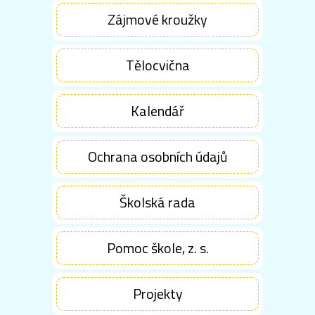
Zájmové kroužky
Tělocvična
Kalendář
Ochrana osobních údajů
Školská rada
Pomoc škole, z. s.
Projekty