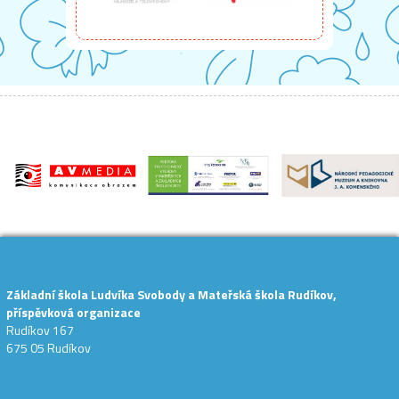
Základní škola Ludvíka Svobody a Mateřská škola Rudíkov,
příspěvková organizace
Rudíkov 167
675 05 Rudíkov