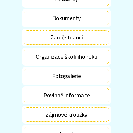
Dokumenty
Zaměstnanci
Organizace školního roku
Fotogalerie
Povinné informace
Zájmové kroužky