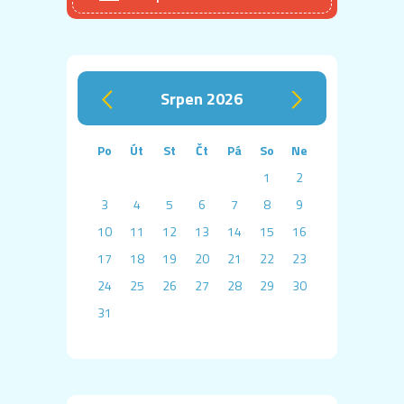
srpen 2026
‹
›
Po
Út
St
Čt
Pá
So
Ne
1
2
3
4
5
6
7
8
9
10
11
12
13
14
15
16
17
18
19
20
21
22
23
24
25
26
27
28
29
30
31