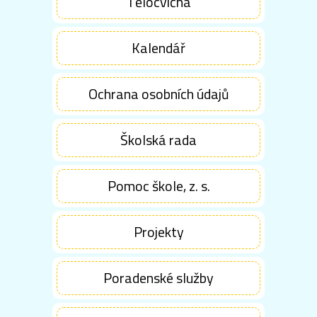
Tělocvična
Kalendář
Ochrana osobních údajů
Školská rada
Pomoc škole, z. s.
Projekty
Poradenské služby