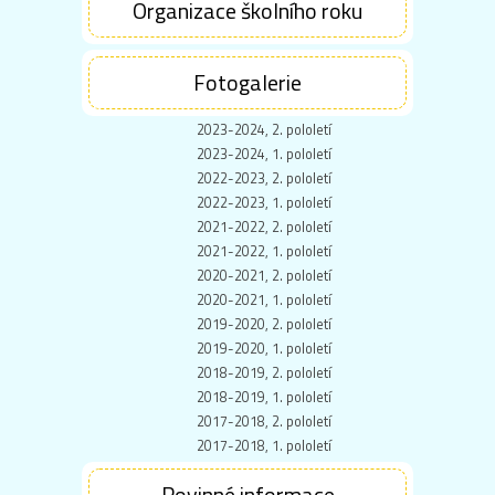
Organizace školního roku
Fotogalerie
2023-2024, 2. pololetí
2023-2024, 1. pololetí
2022-2023, 2. pololetí
2022-2023, 1. pololetí
2021-2022, 2. pololetí
2021-2022, 1. pololetí
2020-2021, 2. pololetí
2020-2021, 1. pololetí
2019-2020, 2. pololetí
2019-2020, 1. pololetí
2018-2019, 2. pololetí
2018-2019, 1. pololetí
2017-2018, 2. pololetí
2017-2018, 1. pololetí
Povinné informace