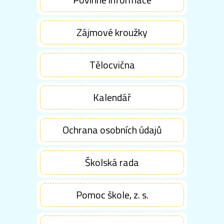
Zájmové kroužky
Tělocvična
Kalendář
Ochrana osobních údajů
Školská rada
Pomoc škole, z. s.