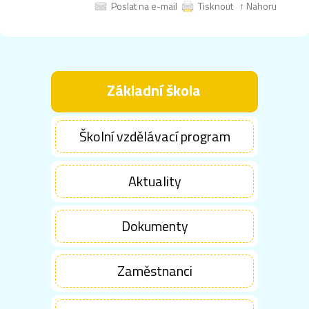
Poslat na e-mail
Tisknout
↑ Nahoru
Základní škola
Školní vzdělávací program
Aktuality
Dokumenty
Zaměstnanci