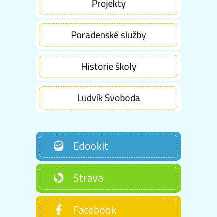
Projekty
Poradenské služby
Historie školy
Ludvík Svoboda
Edookit
Strava
Facebook