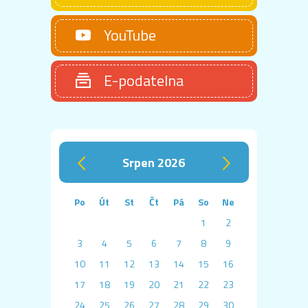
YouTube
E-podatelna
srpen 2026
‹
›
Po
Út
St
Čt
Pá
So
Ne
1
2
3
4
5
6
7
8
9
10
11
12
13
14
15
16
17
18
19
20
21
22
23
24
25
26
27
28
29
30