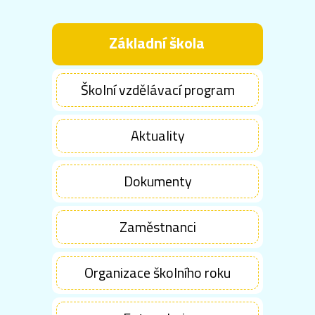
Základní škola
Školní vzdělávací program
Aktuality
Dokumenty
Zaměstnanci
Organizace školního roku