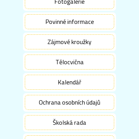
Fotogalerie
Povinné informace
Zájmové kroužky
Tělocvična
Kalendář
Ochrana osobních údajů
Školská rada