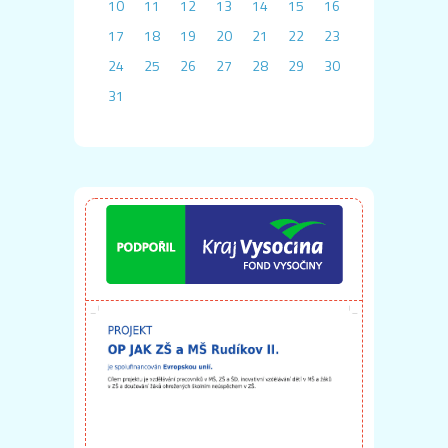
10
11
12
13
14
15
16
17
18
19
20
21
22
23
24
25
26
27
28
29
30
31