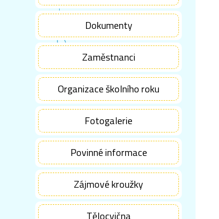
Dokumenty
Zaměstnanci
Organizace školního roku
Fotogalerie
Povinné informace
Zájmové kroužky
Tělocvična