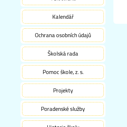
Kalendář
Ochrana osobních údajů
Školská rada
Pomoc škole, z. s.
Projekty
Poradenské služby