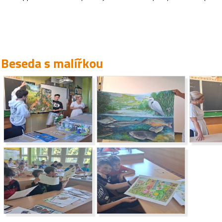
Beseda s malířkou