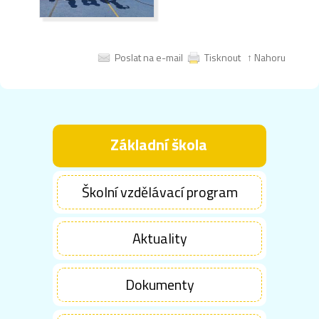
Poslat na e-mail
Tisknout
↑ Nahoru
Základní škola
Školní vzdělávací program
Aktuality
Dokumenty