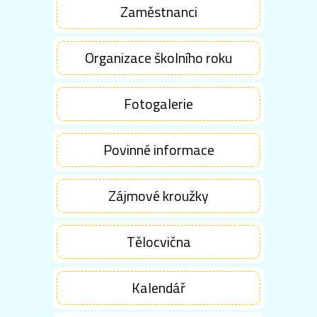
Zaměstnanci
Organizace školního roku
Fotogalerie
Povinné informace
Zájmové kroužky
Tělocvična
Kalendář