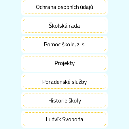
Ochrana osobních údajů
Školská rada
Pomoc škole, z. s.
Projekty
Poradenské služby
Historie školy
Ludvík Svoboda