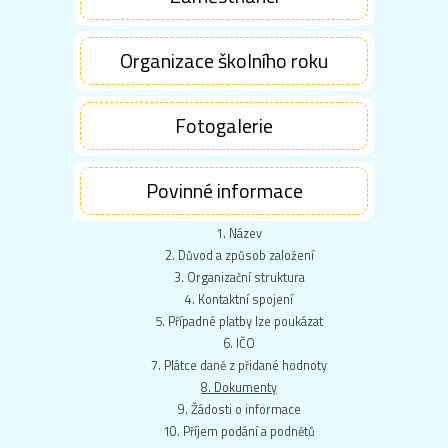
Organizace školního roku
Fotogalerie
Povinné informace
1. Název
2. Důvod a způsob založení
3. Organizační struktura
4. Kontaktní spojení
5. Případné platby lze poukázat
6. IČO
7. Plátce daně z přidané hodnoty
8. Dokumenty
9. Žádosti o informace
10. Příjem podání a podnětů