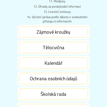
11. Předpisy
12. Úhrady za poskytování informací
13. Licenční smlouvy
14. Výroční zpráva podle zákona o svobodném
přístupu k informacím
Zájmové kroužky
Tělocvična
Kalendář
Ochrana osobních údajů
Školská rada