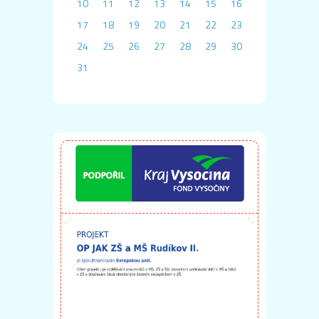
10
11
12
13
14
15
16
17
18
19
20
21
22
23
24
25
26
27
28
29
30
31