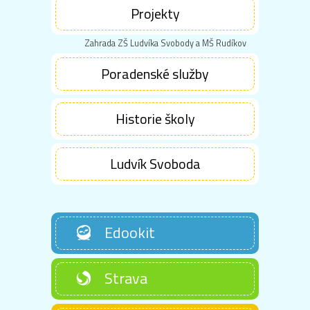
Projekty
Zahrada ZŠ Ludvíka Svobody a MŠ Rudíkov
Poradenské služby
Historie školy
Ludvík Svoboda
Edookit
Strava