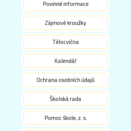
Povinné informace
Zájmové kroužky
Tělocvična
Kalendář
Ochrana osobních údajů
Školská rada
Pomoc škole, z. s.