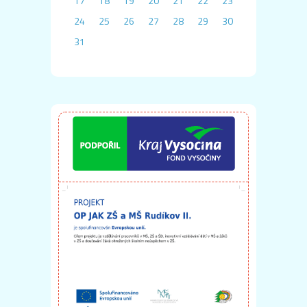
17
18
19
20
21
22
23
24
25
26
27
28
29
30
31