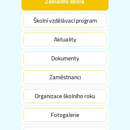
Základní škola
Školní vzdělávací program
Aktuality
Dokumenty
Zaměstnanci
Organizace školního roku
Fotogalerie