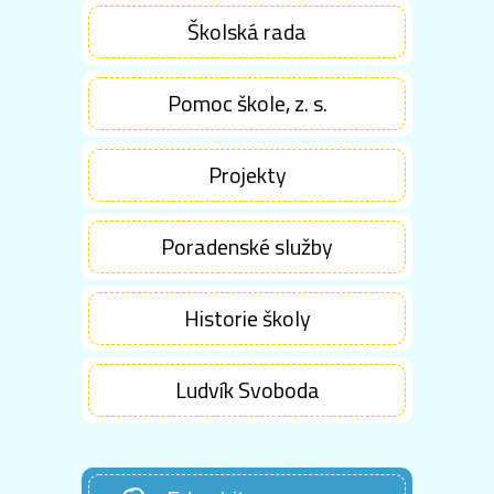
Školská rada
Pomoc škole, z. s.
Projekty
Poradenské služby
Historie školy
Ludvík Svoboda