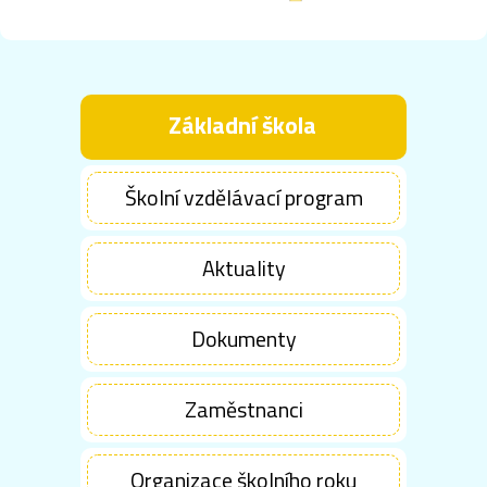
Základní škola
Školní vzdělávací program
Aktuality
Dokumenty
Zaměstnanci
Organizace školního roku