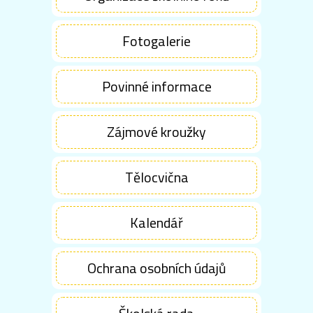
Fotogalerie
Povinné informace
Zájmové kroužky
Tělocvična
Kalendář
Ochrana osobních údajů