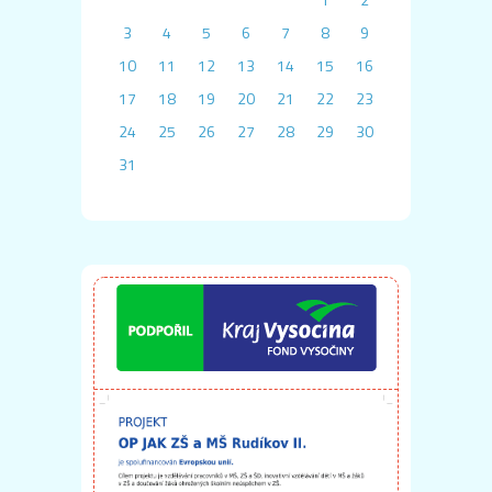
3
4
5
6
7
8
9
10
11
12
13
14
15
16
17
18
19
20
21
22
23
24
25
26
27
28
29
30
31