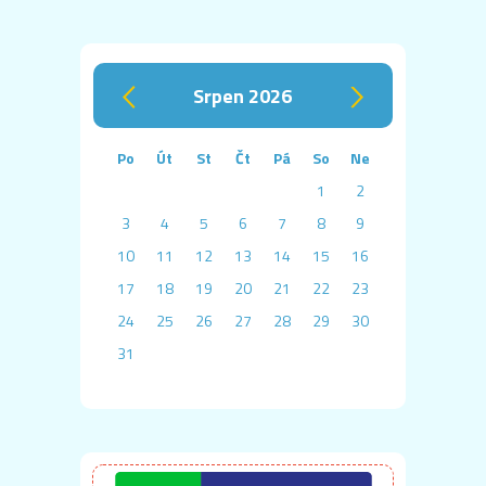
srpen 2026
‹
›
Po
Út
St
Čt
Pá
So
Ne
1
2
3
4
5
6
7
8
9
10
11
12
13
14
15
16
17
18
19
20
21
22
23
24
25
26
27
28
29
30
31