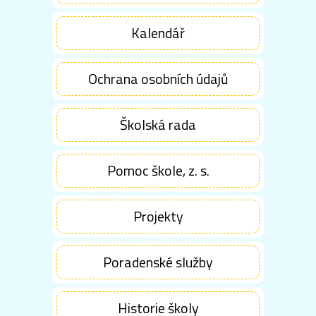
Kalendář
Ochrana osobních údajů
Školská rada
Pomoc škole, z. s.
Projekty
Poradenské služby
Historie školy