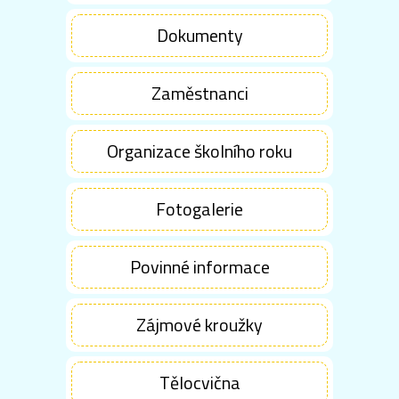
Dokumenty
Zaměstnanci
Organizace školního roku
Fotogalerie
Povinné informace
Zájmové kroužky
Tělocvična