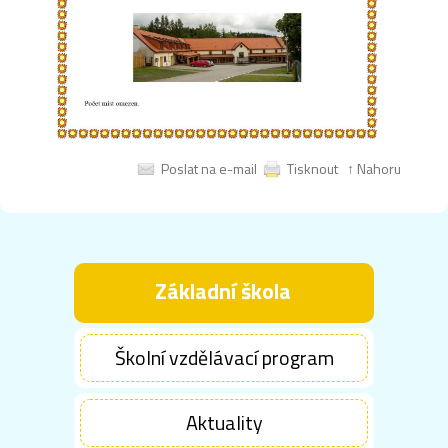
Poslat na e-mail
Tisknout
↑ Nahoru
Základní škola
Školní vzdělávací program
Aktuality