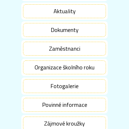
Aktuality
Dokumenty
Zaměstnanci
Organizace školního roku
Fotogalerie
Povinné informace
Zájmové kroužky