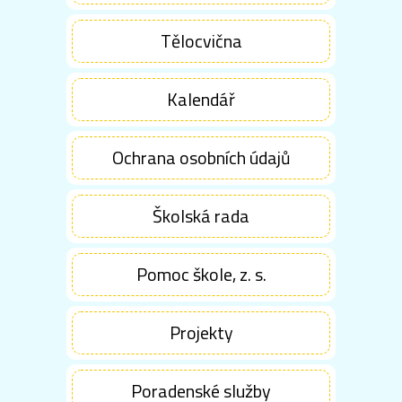
Tělocvična
Kalendář
Ochrana osobních údajů
Školská rada
Pomoc škole, z. s.
Projekty
Poradenské služby