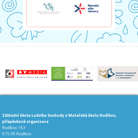
Základní škola Ludvíka Svobody a Mateřská škola Rudíkov,
příspěvková organizace
Rudíkov 167
675 05 Rudíkov