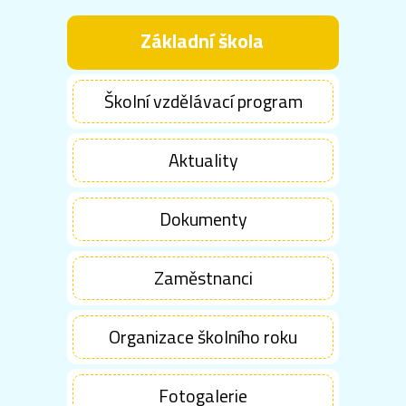
Základní škola
Školní vzdělávací program
Aktuality
Dokumenty
Zaměstnanci
Organizace školního roku
Fotogalerie