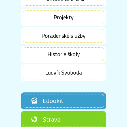
Projekty
Poradenské služby
Historie školy
Ludvík Svoboda
Edookit
Strava