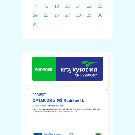
17
18
19
20
21
22
23
24
25
26
27
28
29
30
31