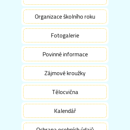
Organizace školního roku
Fotogalerie
Povinné informace
Zájmové kroužky
Tělocvična
Kalendář
Ochrana osobních údajů