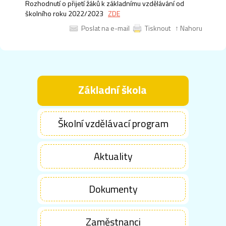
Rozhodnutí o přijetí žáků k základnímu vzdělávání od
školního roku 2022/2023
ZDE
Poslat na e-mail
Tisknout
↑ Nahoru
Základní škola
Školní vzdělávací program
Aktuality
Dokumenty
Zaměstnanci