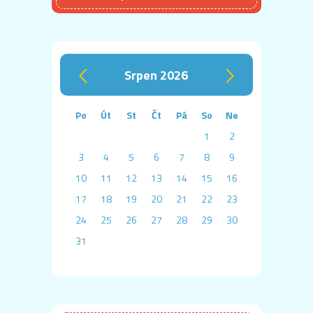
srpen 2026
‹
›
Po
Út
St
Čt
Pá
So
Ne
1
2
3
4
5
6
7
8
9
10
11
12
13
14
15
16
17
18
19
20
21
22
23
24
25
26
27
28
29
30
31