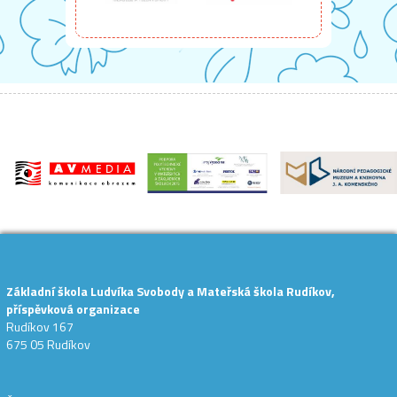
Základní škola Ludvíka Svobody a Mateřská škola Rudíkov,
příspěvková organizace
Rudíkov 167
675 05 Rudíkov