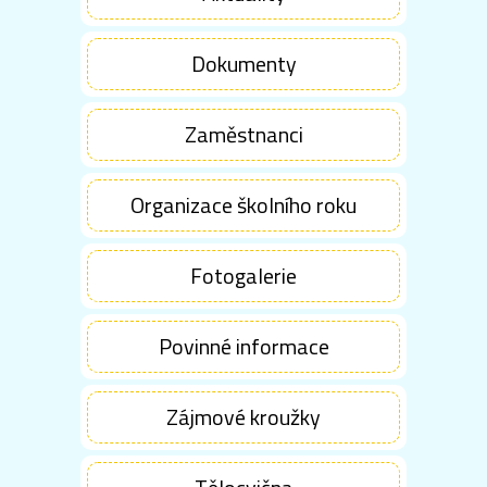
Dokumenty
Zaměstnanci
Organizace školního roku
Fotogalerie
Povinné informace
Zájmové kroužky