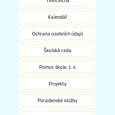
Tělocvična
Kalendář
Ochrana osobních údajů
Školská rada
Pomoc škole, z. s.
Projekty
Poradenské služby