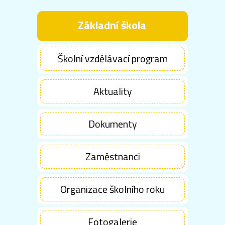
Základní škola
Školní vzdělávací program
Aktuality
Dokumenty
Zaměstnanci
Organizace školního roku
Fotogalerie