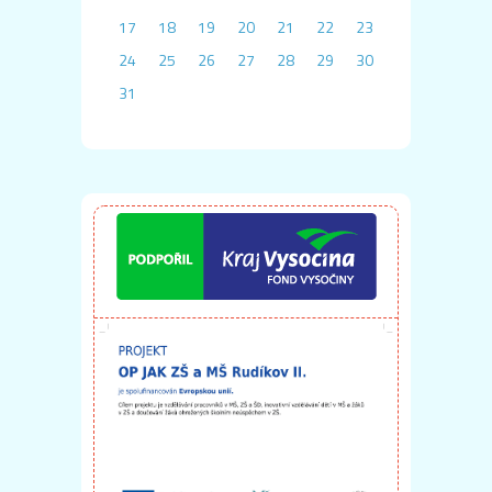
17
18
19
20
21
22
23
24
25
26
27
28
29
30
31