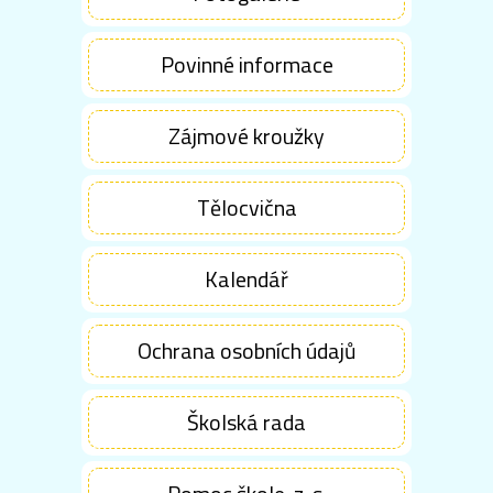
Povinné informace
Zájmové kroužky
Tělocvična
Kalendář
Ochrana osobních údajů
Školská rada