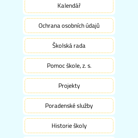
Kalendář
Ochrana osobních údajů
Školská rada
Pomoc škole, z. s.
Projekty
Poradenské služby
Historie školy