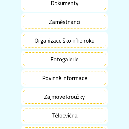
Dokumenty
Zaměstnanci
Organizace školního roku
Fotogalerie
Povinné informace
Zájmové kroužky
Tělocvična