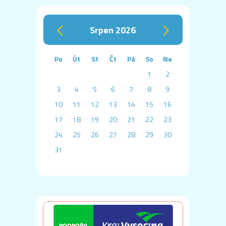
srpen 2026
‹
›
Po
Út
St
Čt
Pá
So
Ne
1
2
3
4
5
6
7
8
9
10
11
12
13
14
15
16
17
18
19
20
21
22
23
24
25
26
27
28
29
30
31