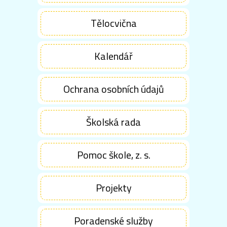
Tělocvična
Kalendář
Ochrana osobních údajů
Školská rada
Pomoc škole, z. s.
Projekty
Poradenské služby