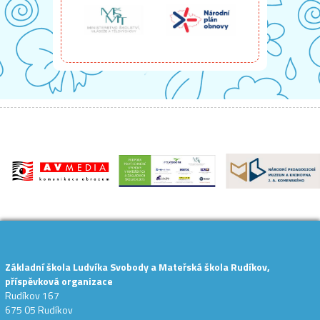
Základní škola Ludvíka Svobody a Mateřská škola Rudíkov,
příspěvková organizace
Rudíkov 167
675 05 Rudíkov