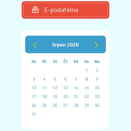
E-podatelna
srpen 2026
‹
›
Po
Út
St
Čt
Pá
So
Ne
1
2
3
4
5
6
7
8
9
10
11
12
13
14
15
16
17
18
19
20
21
22
23
24
25
26
27
28
29
30
31