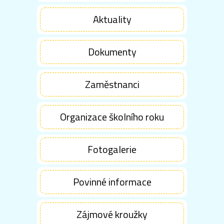
Aktuality
Dokumenty
Zaměstnanci
Organizace školního roku
Fotogalerie
Povinné informace
Zájmové kroužky