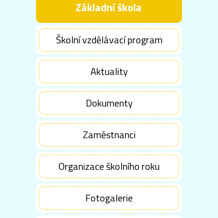
Základní škola
Školní vzdělávací program
Aktuality
Dokumenty
Zaměstnanci
Organizace školního roku
Fotogalerie