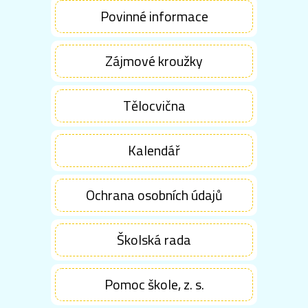
Povinné informace
Zájmové kroužky
Tělocvična
Kalendář
Ochrana osobních údajů
Školská rada
Pomoc škole, z. s.