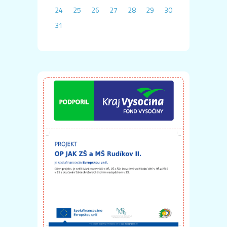
24
25
26
27
28
29
30
31