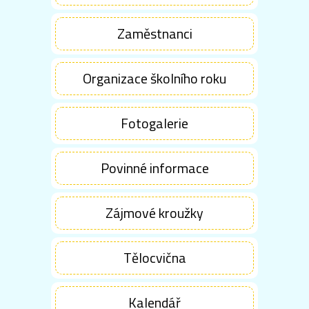
Zaměstnanci
Organizace školního roku
Fotogalerie
Povinné informace
Zájmové kroužky
Tělocvična
Kalendář