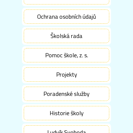
Ochrana osobních údajů
Školská rada
Pomoc škole, z. s.
Projekty
Poradenské služby
Historie školy
Ludvík Svoboda