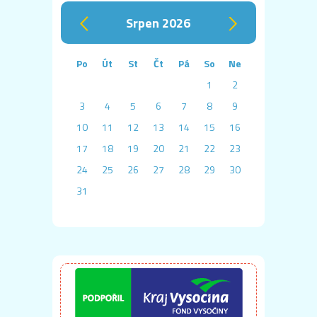
srpen 2026
‹
›
Po
Út
St
Čt
Pá
So
Ne
1
2
3
4
5
6
7
8
9
10
11
12
13
14
15
16
17
18
19
20
21
22
23
24
25
26
27
28
29
30
31