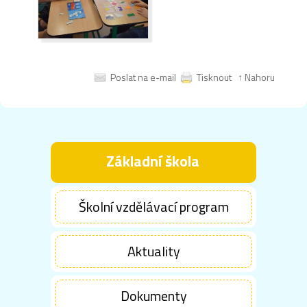
Poslat na e-mail
Tisknout
↑ Nahoru
Základní škola
Školní vzdělávací program
Aktuality
Dokumenty