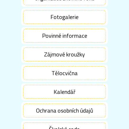
Fotogalerie
Povinné informace
Zájmové kroužky
Tělocvična
Kalendář
Ochrana osobních údajů