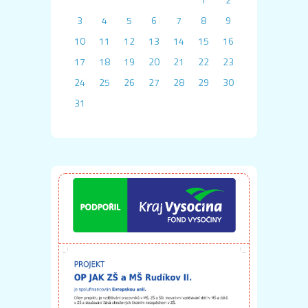
3
4
5
6
7
8
9
10
11
12
13
14
15
16
17
18
19
20
21
22
23
24
25
26
27
28
29
30
31