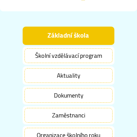
Základní škola
Školní vzdělávací program
Aktuality
Dokumenty
Zaměstnanci
Organizace školního roku