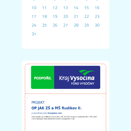
10
11
12
13
14
15
16
17
18
19
20
21
22
23
24
25
26
27
28
29
30
31