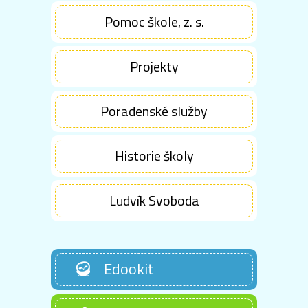
Pomoc škole, z. s.
Projekty
Poradenské služby
Historie školy
Ludvík Svoboda
Edookit