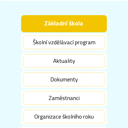
Základní škola
Školní vzdělávací program
Aktuality
Dokumenty
Zaměstnanci
Organizace školního roku