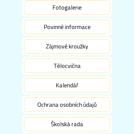
Fotogalerie
Povinné informace
Zájmové kroužky
Tělocvična
Kalendář
Ochrana osobních údajů
Školská rada