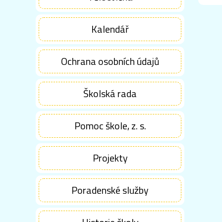
Kalendář
Ochrana osobních údajů
Školská rada
Pomoc škole, z. s.
Projekty
Poradenské služby