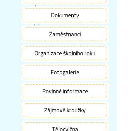
Dokumenty
Zaměstnanci
Organizace školního roku
Fotogalerie
Povinné informace
Zájmové kroužky
Tělocvična