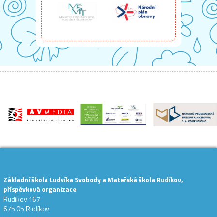
Základní škola Ludvíka Svobody a Mateřská škola Rudíkov,
příspěvková organizace
Rudíkov 167
675 05 Rudíkov