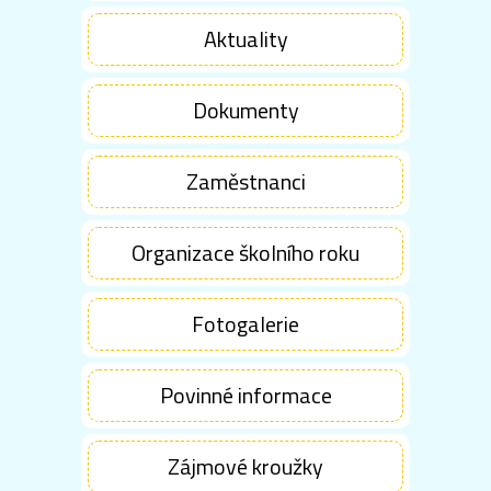
Aktuality
Dokumenty
Zaměstnanci
Organizace školního roku
Fotogalerie
Povinné informace
Zájmové kroužky