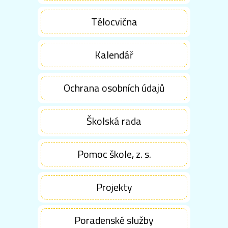
Tělocvična
Kalendář
Ochrana osobních údajů
Školská rada
Pomoc škole, z. s.
Projekty
Poradenské služby