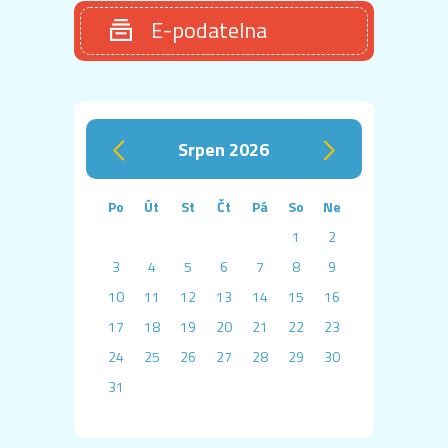
E-podatelna
srpen 2026
‹
›
Po
Út
St
Čt
Pá
So
Ne
1
2
3
4
5
6
7
8
9
10
11
12
13
14
15
16
17
18
19
20
21
22
23
24
25
26
27
28
29
30
31