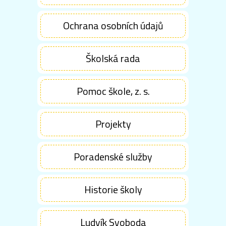
Ochrana osobních údajů
Školská rada
Pomoc škole, z. s.
Projekty
Poradenské služby
Historie školy
Ludvík Svoboda