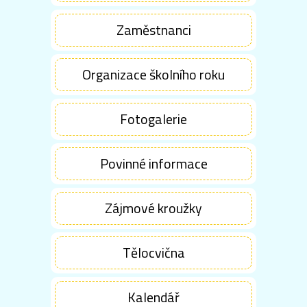
Zaměstnanci
Organizace školního roku
Fotogalerie
Povinné informace
Zájmové kroužky
Tělocvična
Kalendář