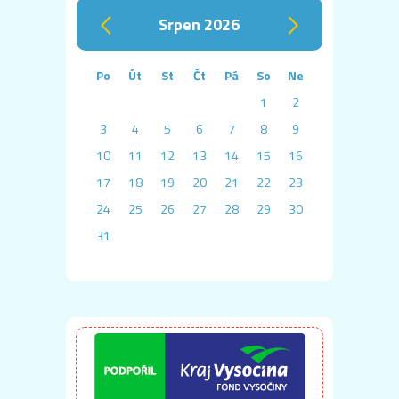
srpen 2026
‹
›
Po
Út
St
Čt
Pá
So
Ne
1
2
3
4
5
6
7
8
9
10
11
12
13
14
15
16
17
18
19
20
21
22
23
24
25
26
27
28
29
30
31