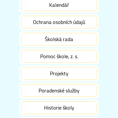
Kalendář
Ochrana osobních údajů
Školská rada
Pomoc škole, z. s.
Projekty
Poradenské služby
Historie školy