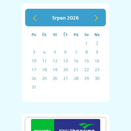
srpen 2026
‹
›
Po
Út
St
Čt
Pá
So
Ne
1
2
3
4
5
6
7
8
9
10
11
12
13
14
15
16
17
18
19
20
21
22
23
24
25
26
27
28
29
30
31