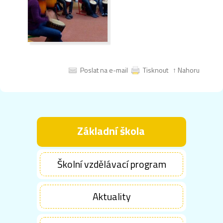
Poslat na e-mail
Tisknout
↑ Nahoru
Základní škola
Školní vzdělávací program
Aktuality