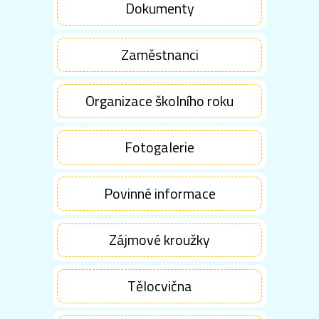
Dokumenty
Zaměstnanci
Organizace školního roku
Fotogalerie
Povinné informace
Zájmové kroužky
Tělocvična