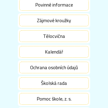
Povinné informace
Zájmové kroužky
Tělocvična
Kalendář
Ochrana osobních údajů
Školská rada
Pomoc škole, z. s.