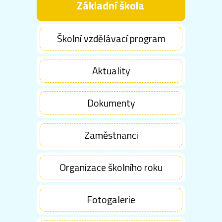
Základní škola
Školní vzdělávací program
Aktuality
Dokumenty
Zaměstnanci
Organizace školního roku
Fotogalerie