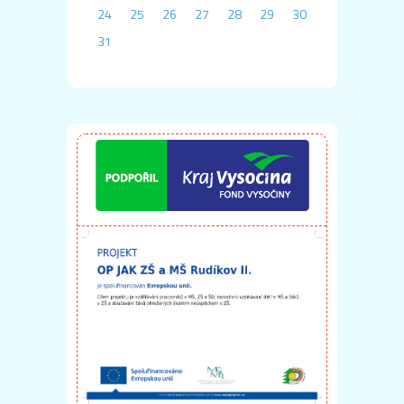
24
25
26
27
28
29
30
31