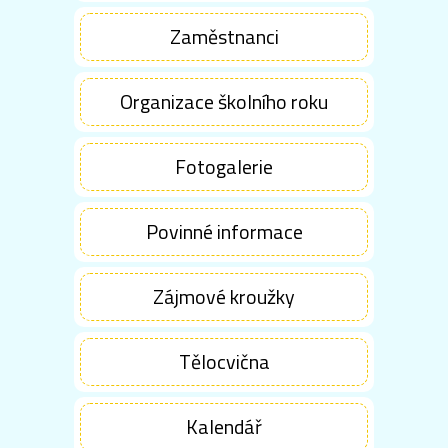
Zaměstnanci
Organizace školního roku
Fotogalerie
Povinné informace
Zájmové kroužky
Tělocvična
Kalendář