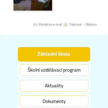
Poslat na e-mail
Tisknout
↑ Nahoru
Základní škola
Školní vzdělávací program
Aktuality
Dokumenty