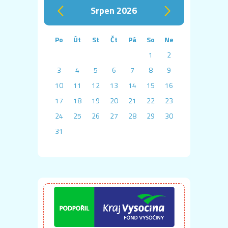
srpen 2026
‹
›
Po
Út
St
Čt
Pá
So
Ne
1
2
3
4
5
6
7
8
9
10
11
12
13
14
15
16
17
18
19
20
21
22
23
24
25
26
27
28
29
30
31