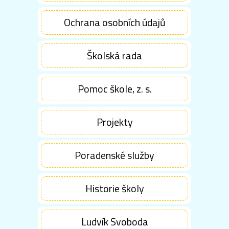
Ochrana osobních údajů
Školská rada
Pomoc škole, z. s.
Projekty
Poradenské služby
Historie školy
Ludvík Svoboda