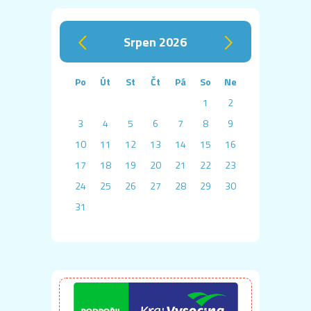
srpen 2026
‹
›
Po
Út
St
Čt
Pá
So
Ne
1
2
3
4
5
6
7
8
9
10
11
12
13
14
15
16
17
18
19
20
21
22
23
24
25
26
27
28
29
30
31