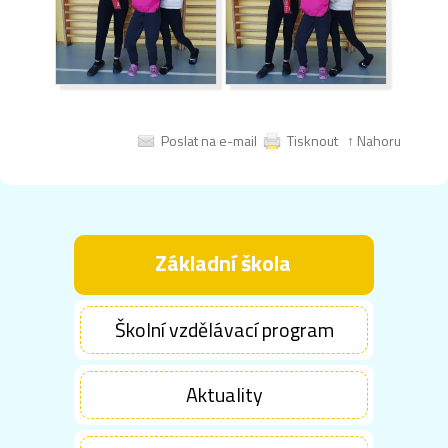
Poslat na e-mail
Tisknout
↑ Nahoru
Základní škola
Školní vzdělávací program
Aktuality