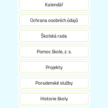
Kalendář
Ochrana osobních údajů
Školská rada
Pomoc škole, z. s.
Projekty
Poradenské služby
Historie školy