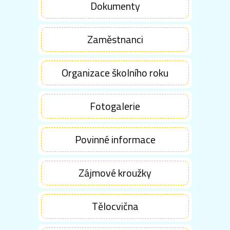
Dokumenty
Zaměstnanci
Organizace školního roku
Fotogalerie
Povinné informace
Zájmové kroužky
Tělocvična