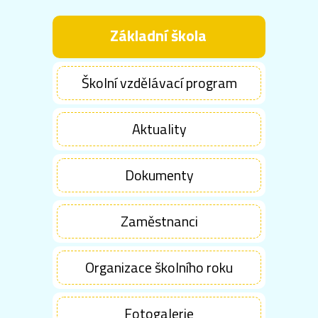
Základní škola
Školní vzdělávací program
Aktuality
Dokumenty
Zaměstnanci
Organizace školního roku
Fotogalerie