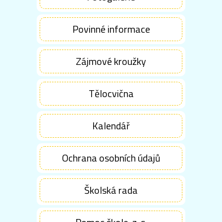
Povinné informace
Zájmové kroužky
Tělocvična
Kalendář
Ochrana osobních údajů
Školská rada