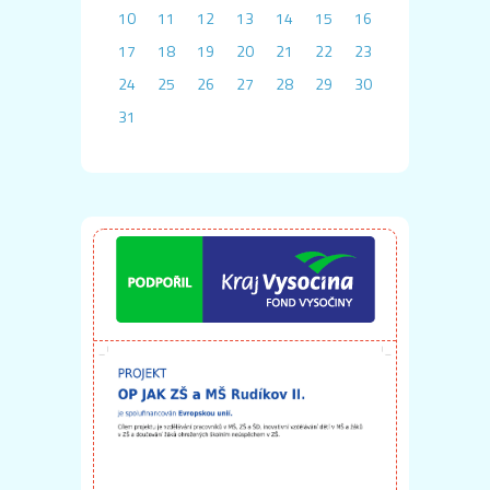
10
11
12
13
14
15
16
17
18
19
20
21
22
23
24
25
26
27
28
29
30
31