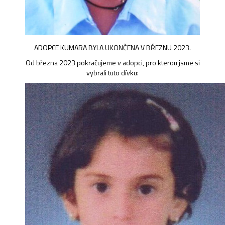
ADOPCE KUMARA BYLA UKONČENA V BŘEZNU 2023.
Od března 2023 pokračujeme v adopci, pro kterou jsme si
vybrali tuto dívku: