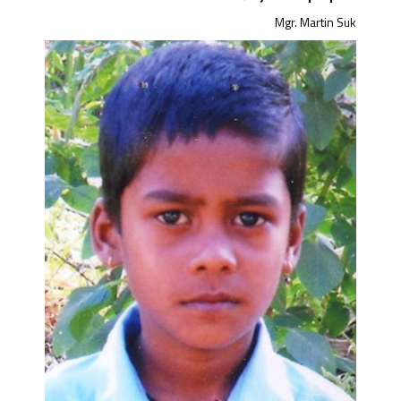
Mgr. Martin Suk