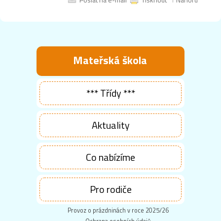
Mateřská škola
*** Třídy ***
Aktuality
Co nabízíme
Pro rodiče
Provoz o prázdninách v roce 2025/26