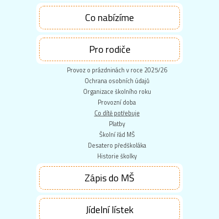
Co nabízíme
Pro rodiče
Provoz o prázdninách v roce 2025/26
Ochrana osobních údajů
Organizace školního roku
Provozní doba
Co dítě potřebuje
Platby
Školní řád MŠ
Desatero předškoláka
Historie školky
Zápis do MŠ
Jídelní lístek