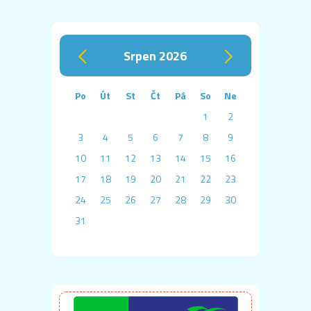
srpen 2026
‹
›
Po
Út
St
Čt
Pá
So
Ne
1
2
3
4
5
6
7
8
9
10
11
12
13
14
15
16
17
18
19
20
21
22
23
24
25
26
27
28
29
30
31