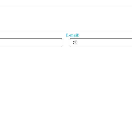
E-mail: