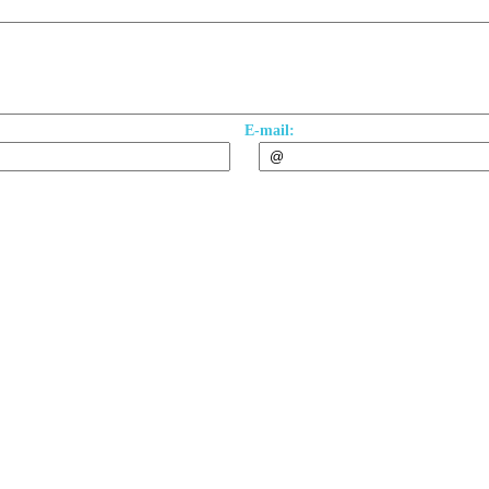
E-mail: