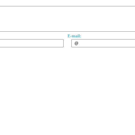
E-mail: